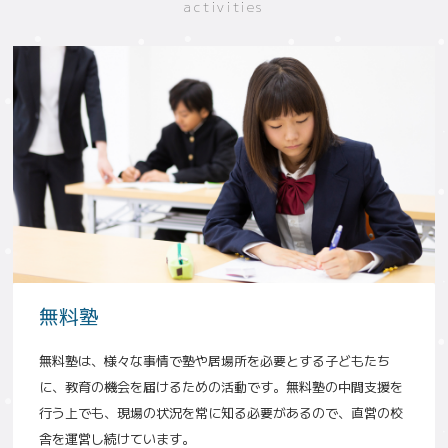
activities
無料塾
無料塾は、様々な事情で塾や居場所を必要とする子どもたち
に、教育の機会を届けるための活動です。無料塾の中間支援を
行う上でも、現場の状況を常に知る必要があるので、直営の校
舎を運営し続けています。