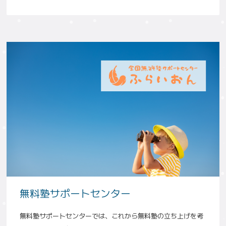
無料塾サポートセンター
無料塾サポートセンターでは、これから無料塾の立ち上げを考