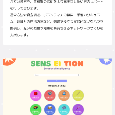
えている方や、無料塾の活動をより充実させたい方のサポート
を行っております。
運営方法や資金調達、ボランティアの募集・学習カリキュラ
ム、地域との連携方法など、現場で役立つ実践的なノウハウを
提供し、互いの経験や知恵を共有できるネットワークづくりを
支援します。