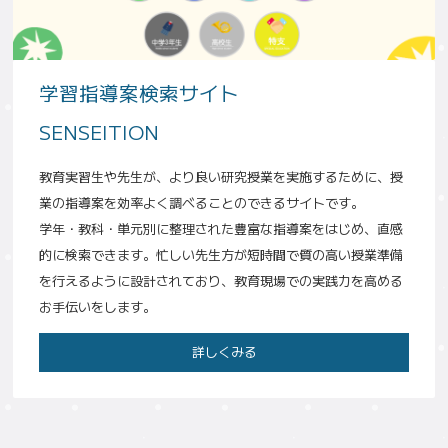
学習指導案検索サイト
SENSEITION
教育実習生や先生が、より良い研究授業を実施するために、授
業の指導案を効率よく調べることのできるサイトです。
学年・教科・単元別に整理された豊富な指導案をはじめ、直感
的に検索できます。忙しい先生方が短時間で質の高い授業準備
を行えるように設計されており、教育現場での実践力を高める
お手伝いをします。
詳しくみる