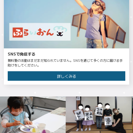
SNSで発信する
無料塾の活動はまだまだ知られていません。SNSを通じて多くの方に届ける手
助けをしてください。
詳しくみる