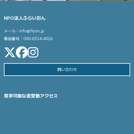
NPO法人ふらいおん
メール：info@flyon.jp
電話番号：090-6324-4026
問い合わせ
見学可能な直営塾アクセス