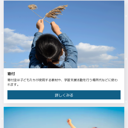
寄付
寄付金は子どもたちが使用する教材や、学習支援活動を行う場所代などに使わ
れます。
詳しくみる