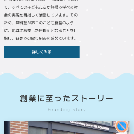
て、すべての子どもたちが無償で学べる社
会の実現を目指して活動しています。その
ため、無料塾が第二のこども食堂のよう
に、地域に根差した居場所となることを目
指し、各地での取り組みを進めています。
詳しくみる
創業に至ったストーリー
Founding Story