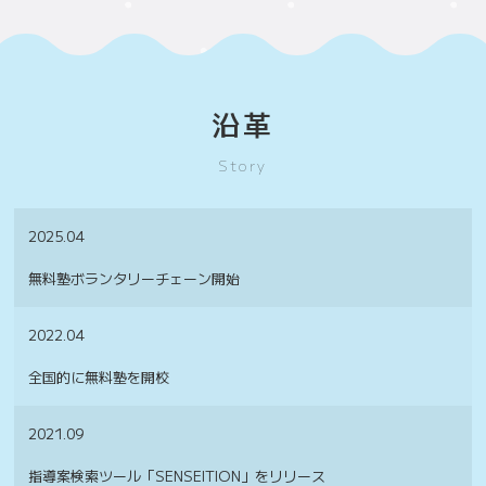
沿革
Story
2025.04
無料塾ボランタリーチェーン開始
2022.04
全国的に無料塾を開校
2021.09
指導案検索ツール「SENSEITION」をリリース