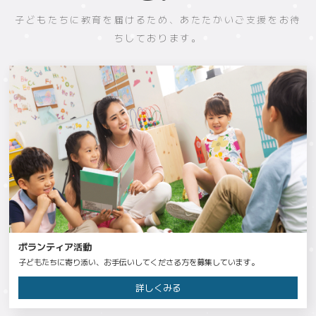
子どもたちに教育を届けるため、あたたかいご支援をお待
ちしております。
ボランティア活動
子どもたちに寄り添い、お手伝いしてくださる方を募集しています。
詳しくみる